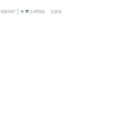
KONTAKT
0 ARTIKEL
0,00 €