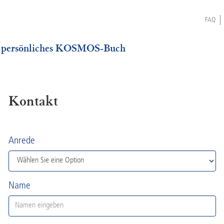
FAQ
 persönliches KOSMOS-Buch
Kontakt
Anrede
Name