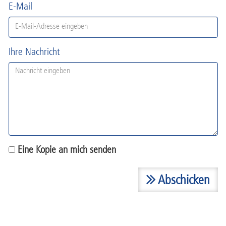
E-Mail
Ihre Nachricht
Eine Kopie an mich senden
Abschicken